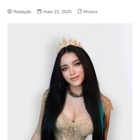
Redação
maio 22, 2025
Música