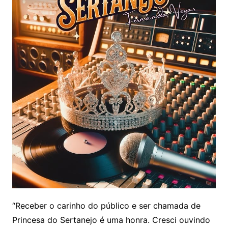
“Receber o carinho do público e ser chamada de
Princesa do Sertanejo é uma honra. Cresci ouvindo