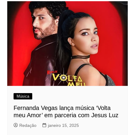
Música
Fernanda Vegas lança música ‘Volta
meu Amor’ em parceria com Jesus Luz
Redação
janeiro 15, 2025