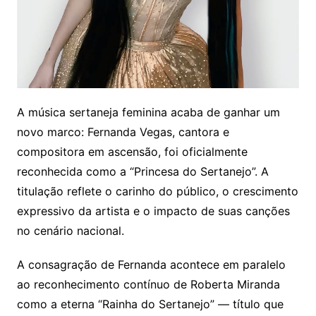
A música sertaneja feminina acaba de ganhar um
novo marco: Fernanda Vegas, cantora e
compositora em ascensão, foi oficialmente
reconhecida como a “Princesa do Sertanejo”. A
titulação reflete o carinho do público, o crescimento
expressivo da artista e o impacto de suas canções
no cenário nacional.
A consagração de Fernanda acontece em paralelo
ao reconhecimento contínuo de Roberta Miranda
como a eterna “Rainha do Sertanejo” — título que