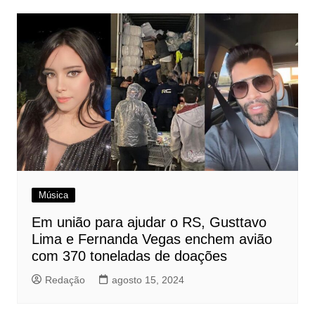
Música
Em união para ajudar o RS, Gusttavo
Lima e Fernanda Vegas enchem avião
com 370 toneladas de doações
Redação
agosto 15, 2024