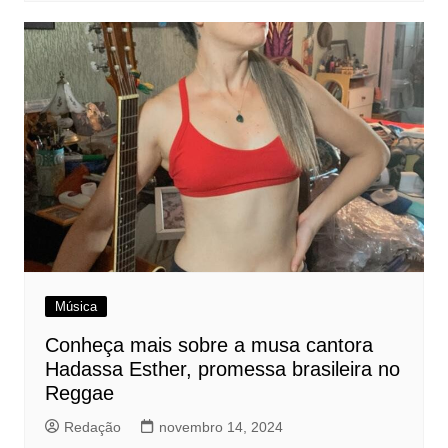
Música
Conheça mais sobre a musa cantora
Hadassa Esther, promessa brasileira no
Reggae
Redação
novembro 14, 2024