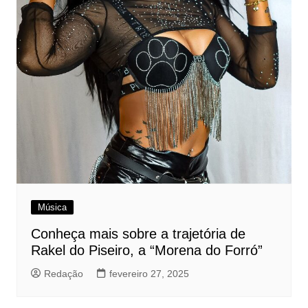
Música
Conheça mais sobre a trajetória de
Rakel do Piseiro, a “Morena do Forró”
Redação
fevereiro 27, 2025