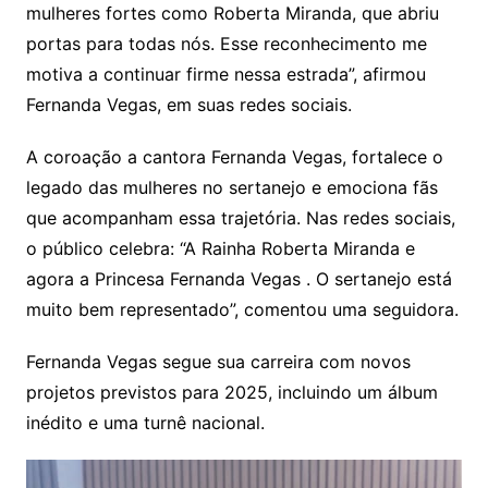
mulheres fortes como Roberta Miranda, que abriu
portas para todas nós. Esse reconhecimento me
motiva a continuar firme nessa estrada”, afirmou
Fernanda Vegas, em suas redes sociais.
A coroação a cantora Fernanda Vegas, fortalece o
legado das mulheres no sertanejo e emociona fãs
que acompanham essa trajetória. Nas redes sociais,
o público celebra: “A Rainha Roberta Miranda e
agora a Princesa Fernanda Vegas . O sertanejo está
muito bem representado”, comentou uma seguidora.
Fernanda Vegas segue sua carreira com novos
projetos previstos para 2025, incluindo um álbum
inédito e uma turnê nacional.