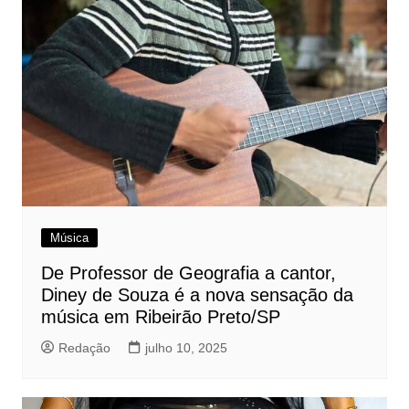
Música
De Professor de Geografia a cantor,
Diney de Souza é a nova sensação da
música em Ribeirão Preto/SP
Redação
julho 10, 2025