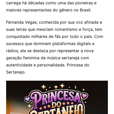
carrega há décadas como uma das pioneiras e
maiores representantes do gênero no Brasil.
Fernanda Vegas, conhecida por sua voz afinada e
suas letras que mesclam romantismo e força, tem
conquistado milhares de fãs por todo o país. Com
sucessos que dominam plataformas digitais e
rádios, ela se destaca por representar a nova
geração feminina da música sertaneja com
autenticidade e personalidade. Princesa do
Sertanejo.