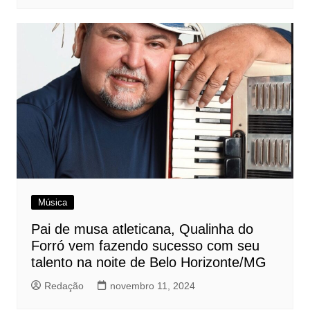
Música
Pai de musa atleticana, Qualinha do
Forró vem fazendo sucesso com seu
talento na noite de Belo Horizonte/MG
Redação
novembro 11, 2024