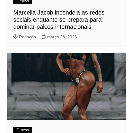
Fitness
Marcella Jacob incendeia as redes
sociais enquanto se prepara para
dominar palcos internacionais
Redação
março 28, 2026
Fitness