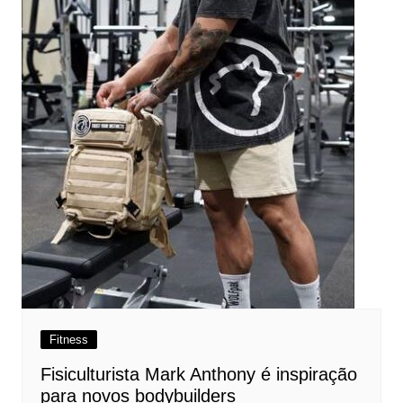
Fitness
Fisiculturista Mark Anthony é inspiração
para novos bodybuilders