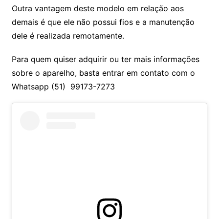
Outra vantagem deste modelo em relação aos
demais é que ele não possui fios e a manutenção
dele é realizada remotamente.
Para quem quiser adquirir ou ter mais informações
sobre o aparelho, basta entrar em contato com o
Whatsapp (51) 99173-7273