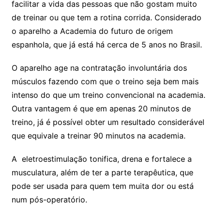
facilitar a vida das pessoas que não gostam muito
de treinar ou que tem a rotina corrida. Considerado
o aparelho a Academia do futuro de origem
espanhola, que já está há cerca de 5 anos no Brasil.
O aparelho age na contratação involuntária dos
músculos fazendo com que o treino seja bem mais
intenso do que um treino convencional na academia.
Outra vantagem é que em apenas 20 minutos de
treino, já é possível obter um resultado considerável
que equivale a treinar 90 minutos na academia.
A eletroestimulação tonifica, drena e fortalece a
musculatura, além de ter a parte terapêutica, que
pode ser usada para quem tem muita dor ou está
num pós-operatório.