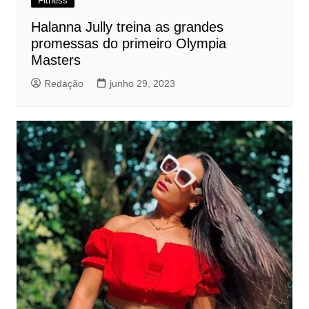
Fitness
Halanna Jully treina as grandes
promessas do primeiro Olympia
Masters
Redação
junho 29, 2023