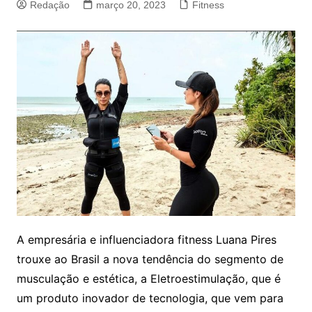
Redação
março 20, 2023
Fitness
A empresária e influenciadora fitness Luana Pires
trouxe ao Brasil a nova tendência do segmento de
musculação e estética, a Eletroestimulação, que é
um produto inovador de tecnologia, que vem para