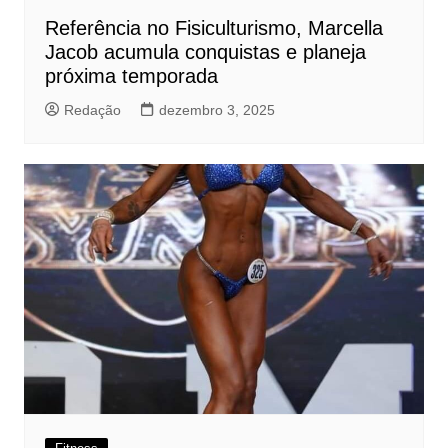
Referência no Fisiculturismo, Marcella
Jacob acumula conquistas e planeja
próxima temporada
Redação
dezembro 3, 2025