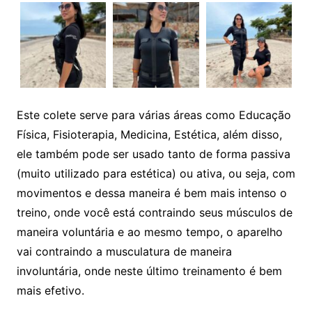
Este colete serve para várias áreas como Educação
Física, Fisioterapia, Medicina, Estética, além disso,
ele também pode ser usado tanto de forma passiva
(muito utilizado para estética) ou ativa, ou seja, com
movimentos e dessa maneira é bem mais intenso o
treino, onde você está contraindo seus músculos de
maneira voluntária e ao mesmo tempo, o aparelho
vai contraindo a musculatura de maneira
involuntária, onde neste último treinamento é bem
mais efetivo.