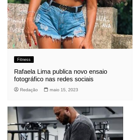
Fitness
Rafaela Lima publica novo ensaio
fotográfico nas redes sociais
Redação
maio 15, 2023