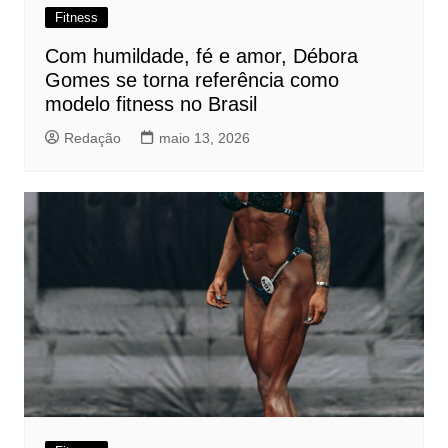
Fitness
Com humildade, fé e amor, Débora
Gomes se torna referência como
modelo fitness no Brasil
Redação
maio 13, 2026