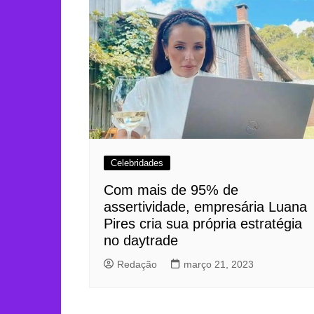
Celebridades
Com mais de 95% de
assertividade, empresária Luana
Pires cria sua própria estratégia
no daytrade
Redação
março 21, 2023