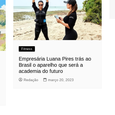
Fitness
Empresária Luana Pires trás ao
Brasil o aparelho que será a
academia do futuro
Redação
março 20, 2023