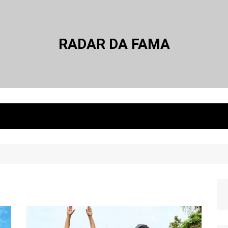
RADAR DA FAMA