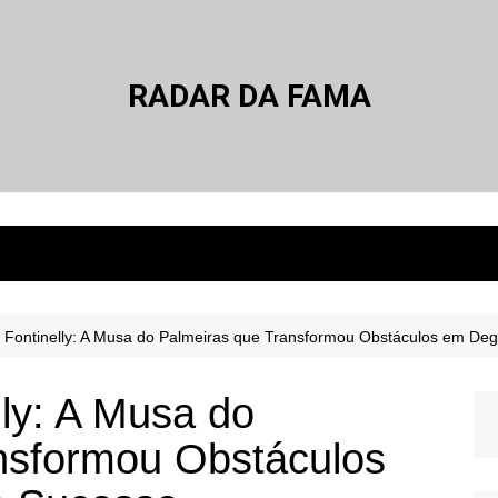
RADAR DA FAMA
 Fontinelly: A Musa do Palmeiras que Transformou Obstáculos em De
ly: A Musa do
nsformou Obstáculos