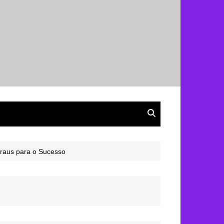
graus para o Sucesso