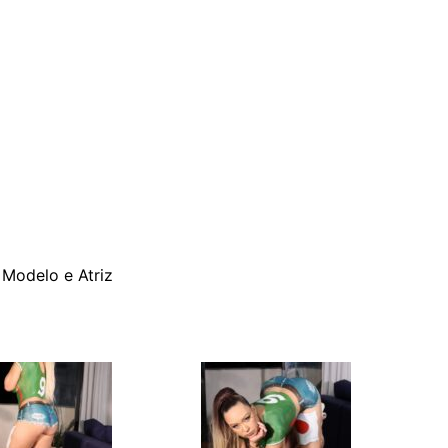
 Modelo e Atriz