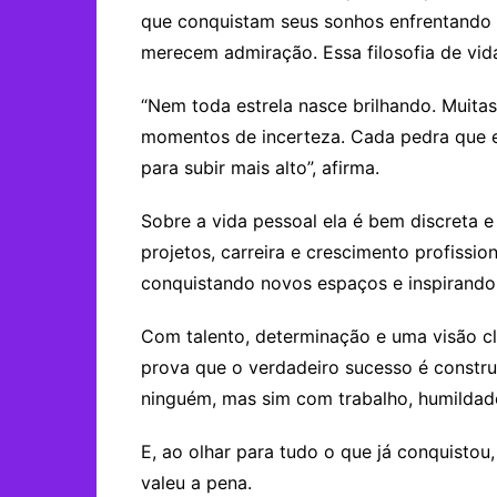
que conquistam seus sonhos enfrentando
merecem admiração. Essa filosofia de vid
“Nem toda estrela nasce brilhando. Muitas 
momentos de incerteza. Cada pedra que 
para subir mais alto”, afirma.
Sobre a vida pessoal ela é bem discreta
projetos, carreira e crescimento profissio
conquistando novos espaços e inspirando 
Com talento, determinação e uma visão cl
prova que o verdadeiro sucesso é constru
ninguém, mas sim com trabalho, humildad
E, ao olhar para tudo o que já conquistou
valeu a pena.