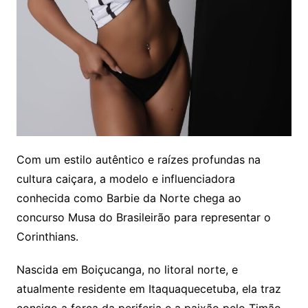
Com um estilo autêntico e raízes profundas na
cultura caiçara, a modelo e influenciadora
conhecida como Barbie da Norte chega ao
concurso Musa do Brasileirão para representar o
Corinthians.
Nascida em Boiçucanga, no litoral norte, e
atualmente residente em Itaquaquecetuba, ela traz