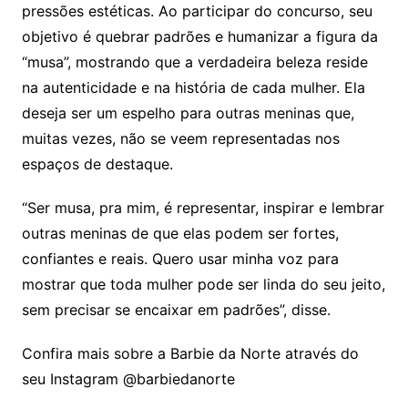
pressões estéticas. Ao participar do concurso, seu
objetivo é quebrar padrões e humanizar a figura da
“musa”, mostrando que a verdadeira beleza reside
na autenticidade e na história de cada mulher. Ela
deseja ser um espelho para outras meninas que,
muitas vezes, não se veem representadas nos
espaços de destaque.
“Ser musa, pra mim, é representar, inspirar e lembrar
outras meninas de que elas podem ser fortes,
confiantes e reais. Quero usar minha voz para
mostrar que toda mulher pode ser linda do seu jeito,
sem precisar se encaixar em padrões”, disse.
Confira mais sobre a Barbie da Norte através do
seu Instagram @barbiedanorte