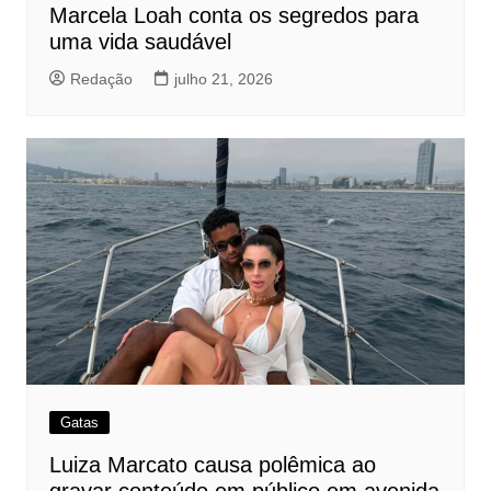
Marcela Loah conta os segredos para
uma vida saudável
Redação
julho 21, 2026
Gatas
Luiza Marcato causa polêmica ao