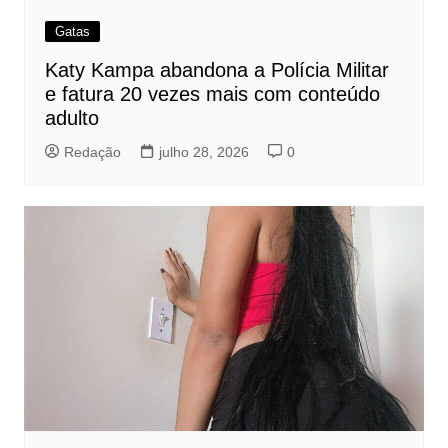
Gatas
Katy Kampa abandona a Polícia Militar
e fatura 20 vezes mais com conteúdo
adulto
Redação
julho 28, 2026
0