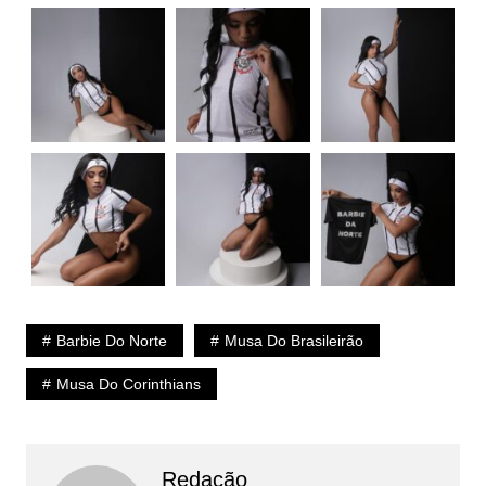
Barbie Do Norte
Musa Do Brasileirão
Musa Do Corinthians
Redação