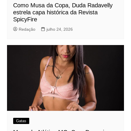
Como Musa da Copa, Duda Radavelly
estrela capa histórica da Revista
SpicyFire
Redação
julho 24, 2026
Gatas