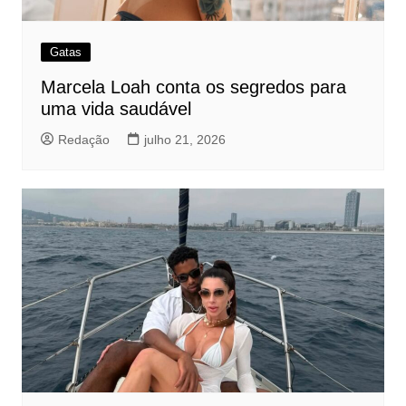
Gatas
Marcela Loah conta os segredos para
uma vida saudável
Redação
julho 21, 2026