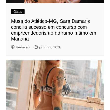
Gatas
Musa do Atlético-MG, Sara Damaris
concilia sucesso em concurso com
empreendedorismo no ramo íntimo em
Mariana
Redação
julho 22, 2026