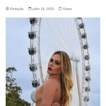
Redação
julho 14, 2025
Gatas