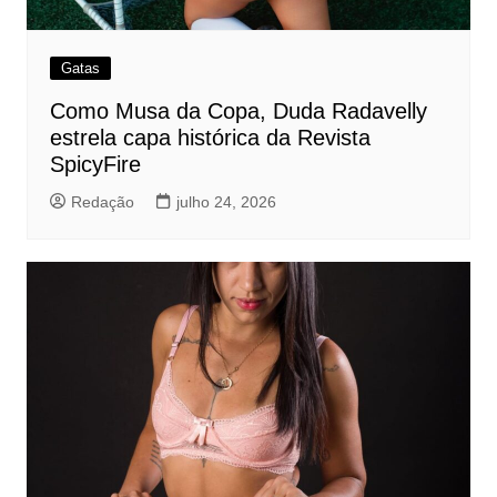
Gatas
Como Musa da Copa, Duda Radavelly
estrela capa histórica da Revista
SpicyFire
Redação
julho 24, 2026