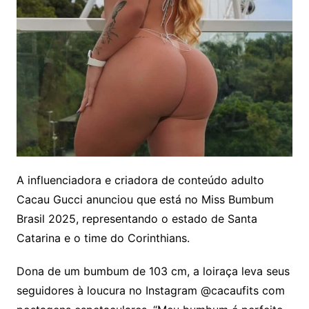
A influenciadora e criadora de conteúdo adulto
Cacau Gucci anunciou que está no Miss Bumbum
Brasil 2025, representando o estado de Santa
Catarina e o time do Corinthians.
Dona de um bumbum de 103 cm, a loiraça leva seus
seguidores à loucura no Instagram @cacaufits com