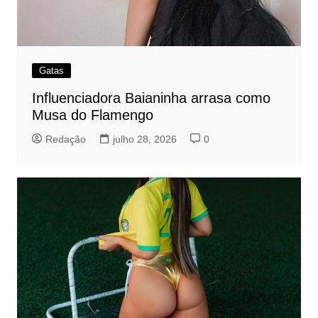
Gatas
Influenciadora Baianinha arrasa como
Musa do Flamengo
Redação
julho 28, 2026
0