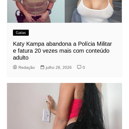
Gatas
Katy Kampa abandona a Polícia Militar
e fatura 20 vezes mais com conteúdo
adulto
Redação
julho 28, 2026
0