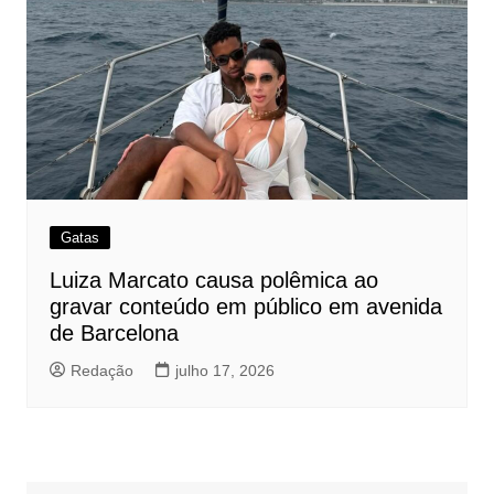
Gatas
Luiza Marcato causa polêmica ao
gravar conteúdo em público em avenida
de Barcelona
Redação
julho 17, 2026