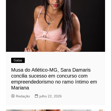
Gatas
Musa do Atlético-MG, Sara Damaris
concilia sucesso em concurso com
empreendedorismo no ramo íntimo em
Mariana
Redação
julho 22, 2026