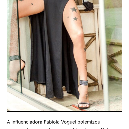
A influenciadora Fabiola Voguel polemizou