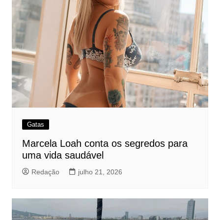
Gatas
Marcela Loah conta os segredos para
uma vida saudável
Redação
julho 21, 2026