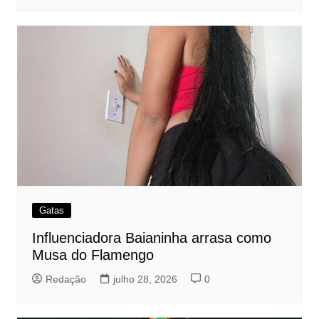
Gatas
Influenciadora Baianinha arrasa como
Musa do Flamengo
Redação
julho 28, 2026
0