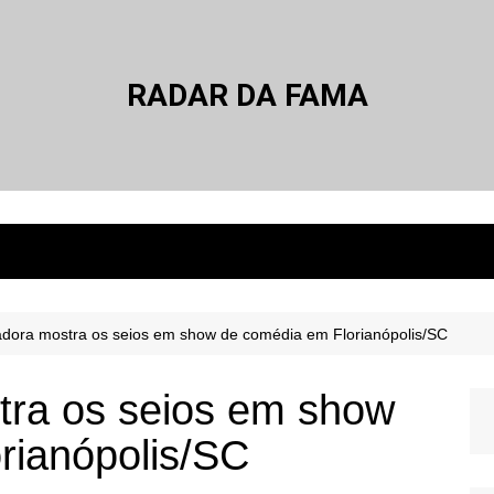
RADAR DA FAMA
iadora mostra os seios em show de comédia em Florianópolis/SC
stra os seios em show
rianópolis/SC