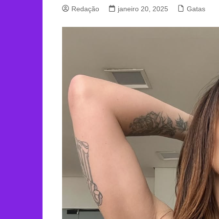
Redação
janeiro 20, 2025
Gatas