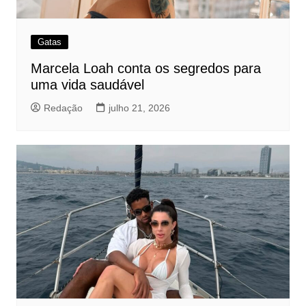
Gatas
Marcela Loah conta os segredos para
uma vida saudável
Redação
julho 21, 2026