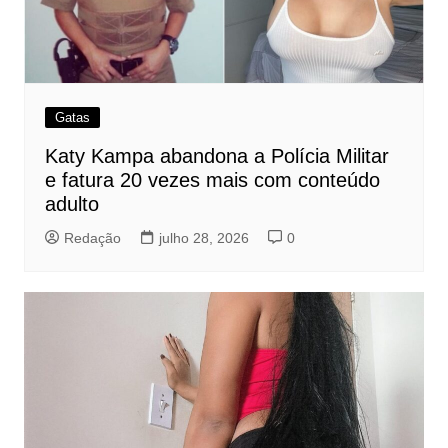
Gatas
Katy Kampa abandona a Polícia Militar
e fatura 20 vezes mais com conteúdo
adulto
Redação
julho 28, 2026
0