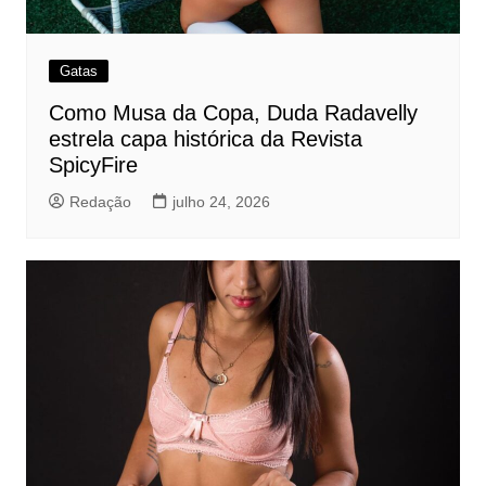
Gatas
Como Musa da Copa, Duda Radavelly
estrela capa histórica da Revista
SpicyFire
Redação
julho 24, 2026