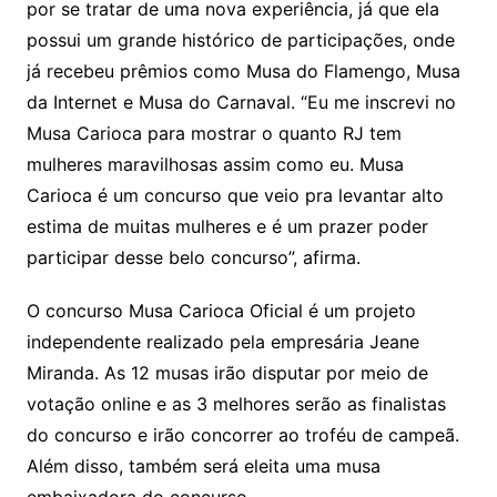
por se tratar de uma nova experiência, já que ela
possui um grande histórico de participações, onde
já recebeu prêmios como Musa do Flamengo, Musa
da Internet e Musa do Carnaval. “Eu me inscrevi no
Musa Carioca para mostrar o quanto RJ tem
mulheres maravilhosas assim como eu. Musa
Carioca é um concurso que veio pra levantar alto
estima de muitas mulheres e é um prazer poder
participar desse belo concurso”, afirma.
O concurso Musa Carioca Oficial é um projeto
independente realizado pela empresária Jeane
Miranda. As 12 musas irão disputar por meio de
votação online e as 3 melhores serão as finalistas
do concurso e irão concorrer ao troféu de campeã.
Além disso, também será eleita uma musa
embaixadora do concurso.