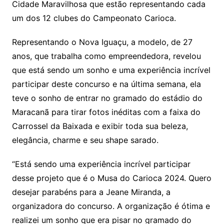
Cidade Maravilhosa que estão representando cada
um dos 12 clubes do Campeonato Carioca.
Representando o Nova Iguaçu, a modelo, de 27
anos, que trabalha como empreendedora, revelou
que está sendo um sonho e uma experiência incrível
participar deste concurso e na última semana, ela
teve o sonho de entrar no gramado do estádio do
Maracanã para tirar fotos inéditas com a faixa do
Carrossel da Baixada e exibir toda sua beleza,
elegância, charme e seu shape sarado.
“Está sendo uma experiência incrível participar
desse projeto que é o Musa do Carioca 2024. Quero
desejar parabéns para a Jeane Miranda, a
organizadora do concurso. A organização é ótima e
realizei um sonho que era pisar no gramado do