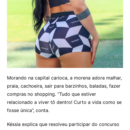
Morando na capital carioca, a morena adora malhar,
praia, cachoeira, sair para barzinhos, baladas, fazer
compras no shopping. “Tudo que estiver
relacionado a viver tô dentro! Curto a vida como se
fosse única”, conta.
Késsia explica que resolveu participar do concurso