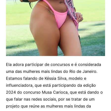
Ela adora participar de concursos e é considerada
uma das mulheres mais lindas do Rio de Janeiro.
Estamos falando de Késsia Silva, modelo e
influenciadora, que está participando da edição
2024 do concurso Musa Carioca, que está dando o
que falar nas redes sociais, por se tratar de um
projeto que reúne as mulheres mais lindas da