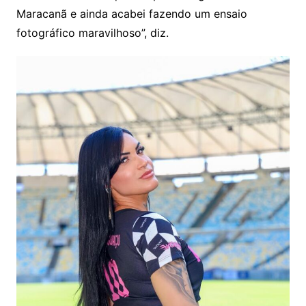
Maracanã e ainda acabei fazendo um ensaio
fotográfico maravilhoso”, diz.