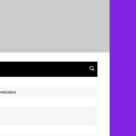
onteúdos