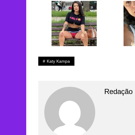
Katy Kampa
Redação