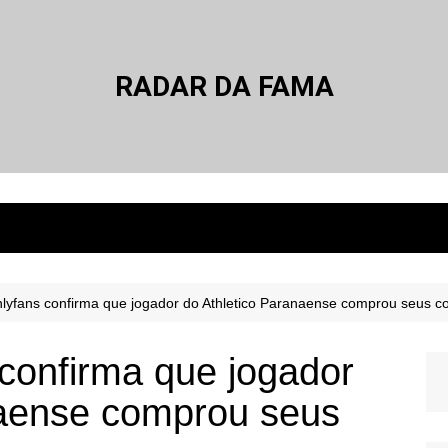
RADAR DA FAMA
lyfans confirma que jogador do Athletico Paranaense comprou seus c
confirma que jogador
naense comprou seus