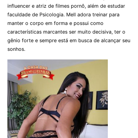
influencer e atriz de filmes pornô, além de estudar
faculdade de Psicologia. Mell adora treinar para
manter o corpo em forma e possui como
características marcantes ser muito decisiva, ter o
gênio forte e sempre está em busca de alcançar seu
sonhos.