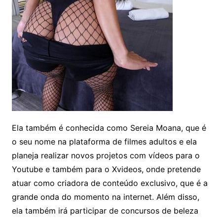
Ela também é conhecida como Sereia Moana, que é
o seu nome na plataforma de filmes adultos e ela
planeja realizar novos projetos com vídeos para o
Youtube e também para o Xvideos, onde pretende
atuar como criadora de conteúdo exclusivo, que é a
grande onda do momento na internet. Além disso,
ela também irá participar de concursos de beleza