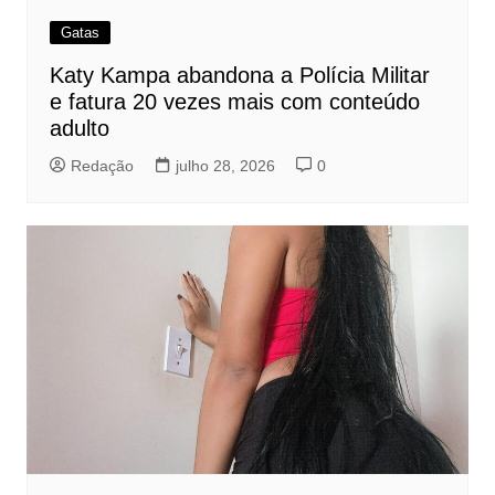
Gatas
Katy Kampa abandona a Polícia Militar
e fatura 20 vezes mais com conteúdo
adulto
Redação
julho 28, 2026
0