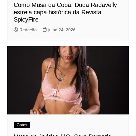
Como Musa da Copa, Duda Radavelly
estrela capa histórica da Revista
SpicyFire
Redação
julho 24, 2026
Gatas