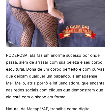
PODEROSA! Ela faz um enorme sucesso por onde
passa, além de arrasar com sua beleza e seu corpo
escultural. Dona de um corpo perfeito e com curvas
que deixam qualquer um babando, a amapaense
Mell Mello, atriz pornô e influenciadora, que encanta
nas redes sociais com cliques que demonstram que
ela está com o shape em forma.
Natural de Macapá/AP, trabalha como digital