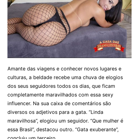
Amante das viagens e conhecer novos lugares e
culturas, a beldade recebe uma chuva de elogios
dos seus seguidores todos os dias, que ficam
completamente maravilhados com essa sexy
influencer. Na sua caixa de comentários são
diversos os adjetivos para a gata. “Linda
maravilhosa”, elogiou um seguidor. “Que mulher é
essa Brasil”, destacou outro. “Gata exuberante”,
concluiu um terceiro.