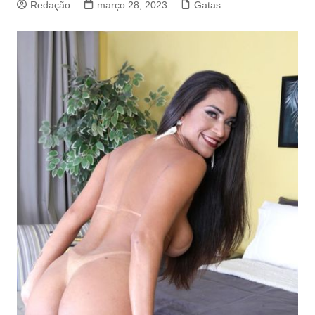
Redação
março 28, 2023
Gatas