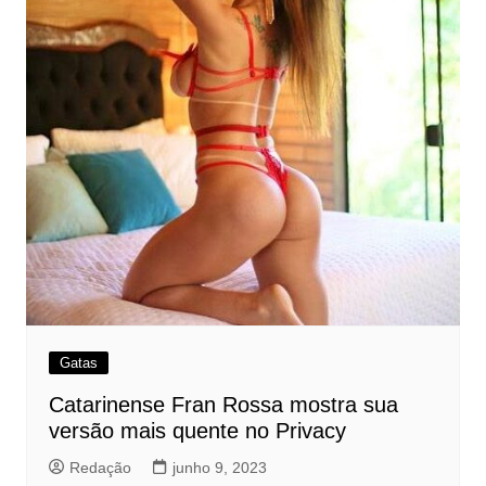
Gatas
Catarinense Fran Rossa mostra sua
versão mais quente no Privacy
Redação
junho 9, 2023