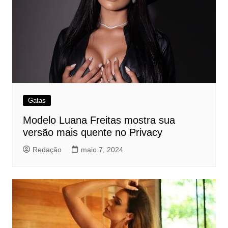
Gatas
Modelo Luana Freitas mostra sua
versão mais quente no Privacy
Redação
maio 7, 2024