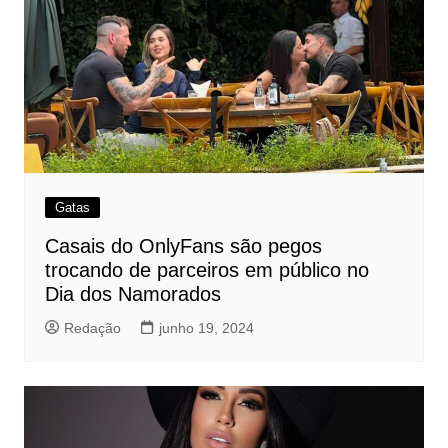
Gatas
Casais do OnlyFans são pegos
trocando de parceiros em público no
Dia dos Namorados
Redação
junho 19, 2024