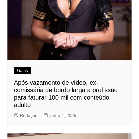
Gatas
Após vazamento de vídeo, ex-
comissária de bordo larga a profissão
para faturar 100 mil com conteúdo
adulto
Redação
junho 4, 2025