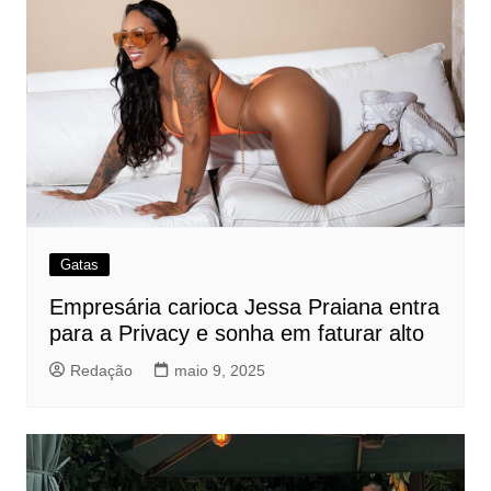
Gatas
Empresária carioca Jessa Praiana entra
para a Privacy e sonha em faturar alto
Redação
maio 9, 2025