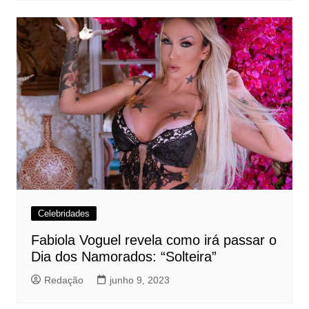
Celebridades
Fabiola Voguel revela como irá passar o
Dia dos Namorados: “Solteira”
Redação
junho 9, 2023