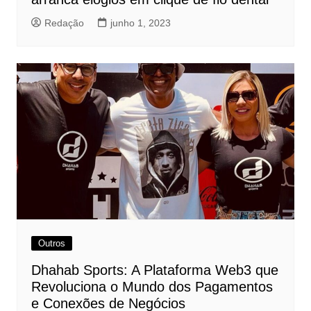
Redação
junho 1, 2023
Outros
Dhahab Sports: A Plataforma Web3 que
Revoluciona o Mundo dos Pagamentos
e Conexões de Negócios