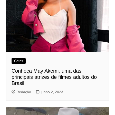
Gatas
Conheça May Akemi, uma das
principais atrizes de filmes adultos do
Brasil
Redação
junho 2, 2023