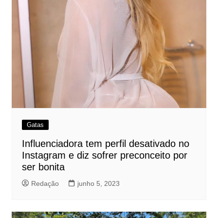
Gatas
Influenciadora tem perfil desativado no
Instagram e diz sofrer preconceito por
ser bonita
Redação
junho 5, 2023