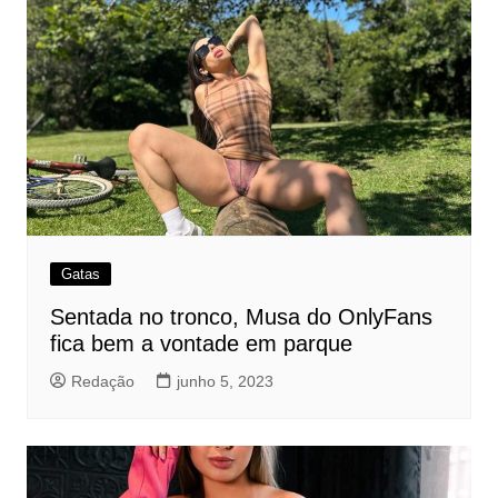
Gatas
Sentada no tronco, Musa do OnlyFans
fica bem a vontade em parque
Redação
junho 5, 2023