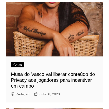
Gatas
Musa do Vasco vai liberar conteúdo do
Privacy aos jogadores para incentivar
em campo
Redação
junho 6, 2023