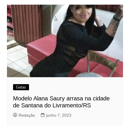
Gatas
Modelo Alana Saury arrasa na cidade
de Santana do Livramento/RS
Redação
junho 7, 2023