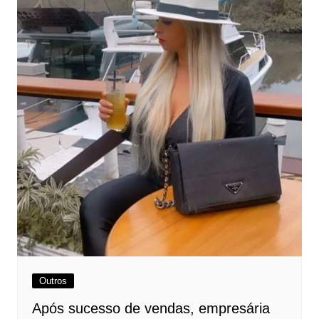
Outros
Após sucesso de vendas, empresária