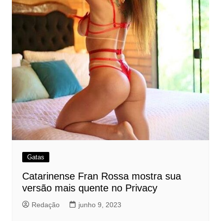
Gatas
Catarinense Fran Rossa mostra sua
versão mais quente no Privacy
Redação
junho 9, 2023